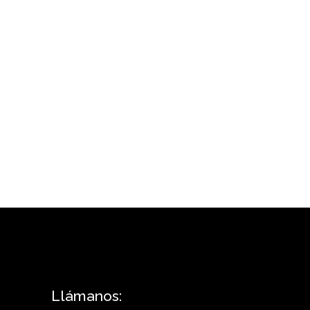
Llámanos: