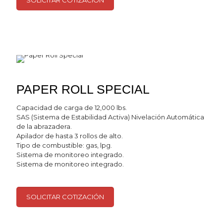
SOLICITAR COTIZACIÓN
PAPER ROLL SPECIAL
Capacidad de carga de 12,000 lbs.
SAS (Sistema de Estabilidad Activa) Nivelación Automática
de la abrazadera.
Apilador de hasta 3 rollos de alto.
Tipo de combustible: gas, lpg.
Sistema de monitoreo integrado.
Sistema de monitoreo integrado.
SOLICITAR COTIZACIÓN