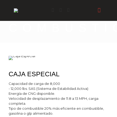
COMBUSTI
CAJA ESPECIAL
Capacidad de carga de 8,000
- 12,000 lbs. SAS (Sistema de Estabilidad Activa)
Energía de CNG disponible.
Velocidad de desplazamiento de 11.8 a 13 MPH, carga
completa.
Tipo de combustible 20% más eficiente en combustible,
gasolina o glp alimentado.