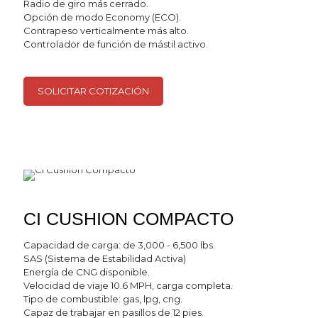
Radio de giro más cerrado.
Opción de modo Economy (ECO).
Contrapeso verticalmente más alto.
Controlador de función de mástil activo.
SOLICITAR COTIZACIÓN
CI CUSHION COMPACTO
Capacidad de carga: de 3,000 - 6,500 lbs.
SAS (Sistema de Estabilidad Activa)
Energía de CNG disponible.
Velocidad de viaje 10.6 MPH, carga completa.
Tipo de combustible: gas, lpg, cng.
Capaz de trabajar en pasillos de 12 pies.