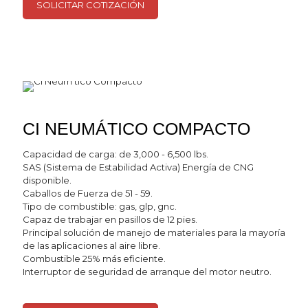
SOLICITAR COTIZACIÓN
CI NEUMÁTICO COMPACTO
Capacidad de carga: de 3,000 - 6,500 lbs.
SAS (Sistema de Estabilidad Activa) Energía de CNG
disponible.
Caballos de Fuerza de 51 - 59.
Tipo de combustible: gas, glp, gnc.
Capaz de trabajar en pasillos de 12 pies.
Principal solución de manejo de materiales para la mayoría
de las aplicaciones al aire libre.
Combustible 25% más eficiente.
Interruptor de seguridad de arranque del motor neutro.