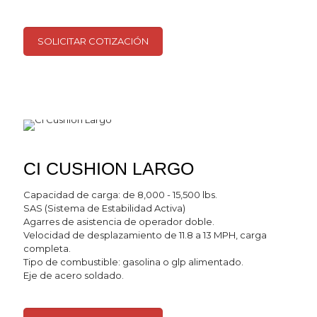
SOLICITAR COTIZACIÓN
CI CUSHION LARGO
Capacidad de carga: de 8,000 - 15,500 lbs.
SAS (Sistema de Estabilidad Activa)
Agarres de asistencia de operador doble.
Velocidad de desplazamiento de 11.8 a 13 MPH, carga
completa.
Tipo de combustible: gasolina o glp alimentado.
Eje de acero soldado.